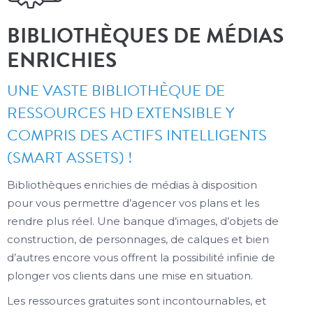
BIBLIOTHÈQUES DE MÉDIAS
ENRICHIES
UNE VASTE BIBLIOTHÈQUE DE
RESSOURCES HD EXTENSIBLE Y
COMPRIS DES ACTIFS INTELLIGENTS
(SMART ASSETS) !
Bibliothèques enrichies de médias à disposition
pour vous permettre d’agencer vos plans et les
rendre plus réel. Une banque d’images, d’objets de
construction, de personnages, de calques et bien
d’autres encore vous offrent la possibilité infinie de
plonger vos clients dans une mise en situation.
Les ressources gratuites sont incontournables, et