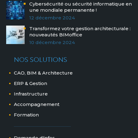
Cybersécurité ou sécurité informatique en
une mondiale permanente !
12 décembre 2024
Transformez votre gestion architecturale :
nouveautés BIMoffice
10 décembre 2024
NOS SOLUTIONS
CAO, BIM & Architecture
ERP & Gestion
Infrastructure
Accompagnement
Formation
Demande d'infos