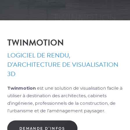
Vous êtes ici :
TWINMOTION
TWINMOTION
LOGICIEL DE RENDU,
D’ARCHITECTURE DE VISUALISATION
3D
Twinmotion
est une solution de visualisation facile à
utiliser à destination des architectes, cabinets
d’ingénierie, professionnels de la construction, de
l’urbanisme et de l’aménagement paysager.
DEMANDE D’INFOS