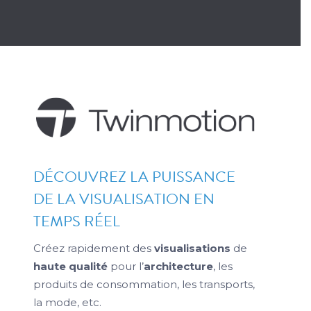
DÉCOUVREZ LA PUISSANCE
DE LA VISUALISATION EN
TEMPS RÉEL
Créez rapidement des
visualisations
de
haute qualité
pour l’
architecture
, les
produits de consommation, les transports,
la mode, etc.