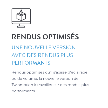
RENDUS OPTIMISÉS
UNE NOUVELLE VERSION
AVEC DES RENDUS PLUS
PERFORMANTS
Rendus optimisés qu’il s’agisse d’éclairage
ou de volume, la nouvelle version de
Twinmotion à travailler sur des rendus plus
performants