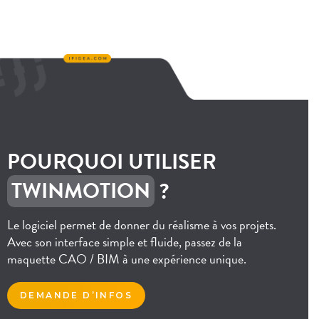
POURQUOI UTILISER
TWINMOTION
?
Le logiciel permet de donner du réalisme à vos projets.
Avec son interface simple et fluide, passez de la
maquette CAO / BIM à une expérience unique.
DEMANDE D’INFOS