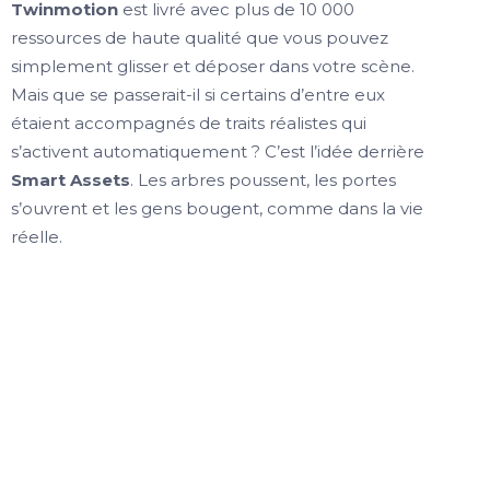
Twinmotion
est livré avec plus de 10 000
ressources de haute qualité que vous pouvez
simplement glisser et déposer dans votre scène.
Mais que se passerait-il si certains d’entre eux
étaient accompagnés de traits réalistes qui
s’activent automatiquement ? C’est l’idée derrière
Smart Assets
. Les arbres poussent, les portes
s’ouvrent et les gens bougent, comme dans la vie
réelle.