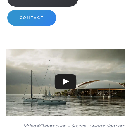
CONTACT
Video ©Twinmotion – Source : twinmotion.com