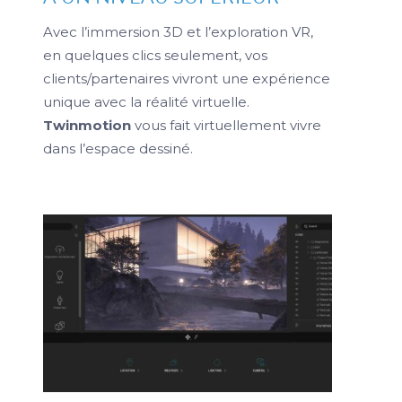
Avec l’immersion 3D et l’exploration VR,
en quelques clics seulement, vos
clients/partenaires vivront une expérience
unique avec la réalité virtuelle.
Twinmotion
vous fait virtuellement vivre
dans l’espace dessiné.