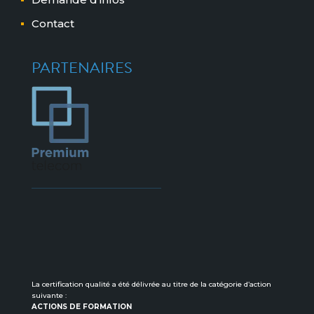
Contact
PARTENAIRES
La certification qualité a été délivrée au titre de la catégorie d’action
suivante :
ACTIONS DE FORMATION