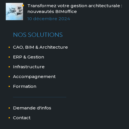
Transformez votre gestion architecturale :
nouveautés BIMoffice
10 décembre 2024
NOS SOLUTIONS
CAO, BIM & Architecture
ERP & Gestion
Infrastructure
Accompagnement
Formation
Demande d'infos
Contact