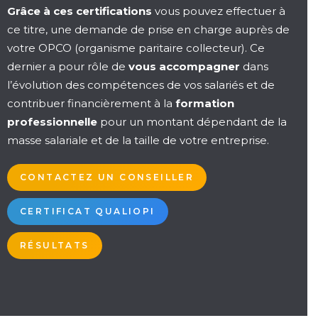
Grâce à ces certifications
vous pouvez effectuer à
ce titre, une demande de prise en charge auprès de
votre OPCO (organisme paritaire collecteur). Ce
dernier a pour rôle de
vous accompagner
dans
l’évolution des compétences de vos salariés et de
contribuer financièrement à la
formation
professionnelle
pour un montant dépendant de la
masse salariale et de la taille de votre entreprise.
CONTACTEZ UN CONSEILLER
CERTIFICAT QUALIOPI
RÉSULTATS