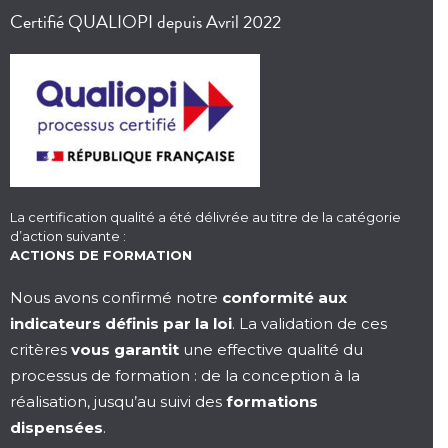
Certifié QUALIOPI depuis Avril 2022
La certification qualité a été délivrée au titre de la catégorie
d’action suivante :
ACTIONS DE FORMATION
Nous avons confirmé notre
conformité aux
indicateurs définis par la loi
. La validation de ces
critères
vous garantit
une effective qualité du
processus de formation : de la conception à la
réalisation, jusqu’au suivi des
formations
dispensées
.