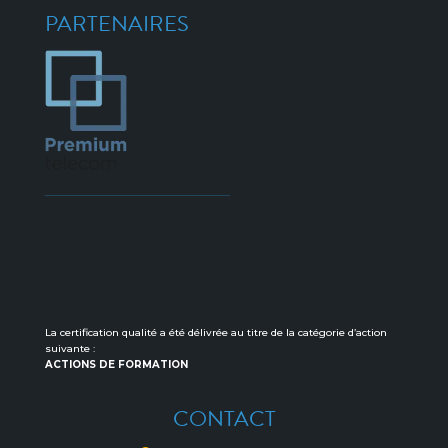
PARTENAIRES
La certification qualité a été délivrée au titre de la catégorie d’action
suivante :
ACTIONS DE FORMATION
CONTACT